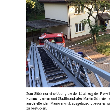
Zum Glück nur eine Übung die der Löschzug der Freiw
Kommandanten und Stadtbrandrates Martin Schneier rout
anschließenden Manöverkritik ausgetauscht bevor es w
zu bestücken.