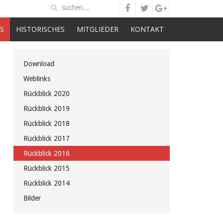
S
HISTORISCHES
MITGLIEDER
KONTAKT
Download
Weblinks
Rückblick 2020
Rückblick 2019
Rückblick 2018
Rückblick 2017
Rückblick 2016
Rückblick 2015
Rückblick 2014
Bilder