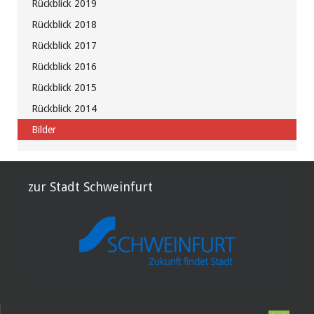
Rückblick 2019
Rückblick 2018
Rückblick 2017
Rückblick 2016
Rückblick 2015
Rückblick 2014
Bilder
zur Stadt Schweinfurt